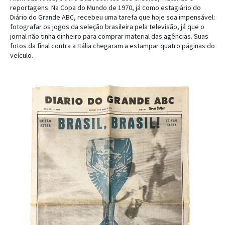
reportagens. Na Copa do Mundo de 1970, já como estagiário do
Diário do Grande ABC, recebeu uma tarefa que hoje soa impensável:
fotografar os jogos da seleção brasileira pela televisão, já que o
jornal não tinha dinheiro para comprar material das agências. Suas
fotos da final contra a Itália chegaram a estampar quatro páginas do
veículo.