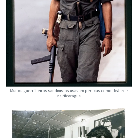
Muitos guerrilheiros sandinistas usavam perucas como disfarce
na Nicarágua