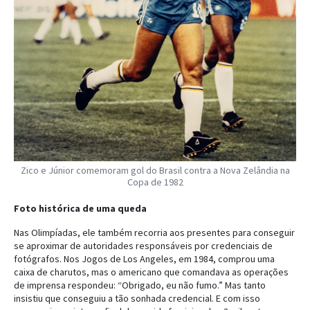
Zico e Júnior comemoram gol do Brasil contra a Nova Zelândia na
Copa de 1982
Foto histórica de uma queda
Nas Olimpíadas, ele também recorria aos presentes para conseguir
se aproximar de autoridades responsáveis por credenciais de
fotógrafos. Nos Jogos de Los Angeles, em 1984, comprou uma
caixa de charutos, mas o americano que comandava as operações
de imprensa respondeu: “Obrigado, eu não fumo.” Mas tanto
insistiu que conseguiu a tão sonhada credencial. E com isso