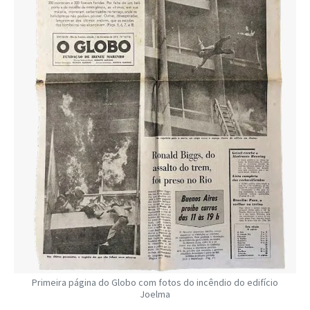
Primeira página do Globo com fotos do incêndio do edifício
Joelma