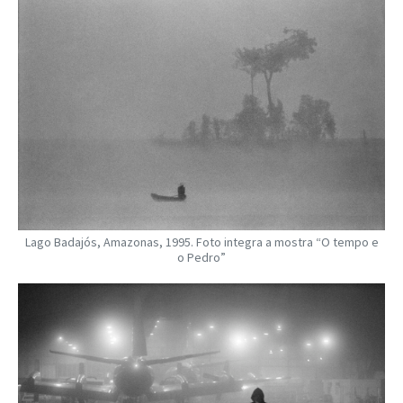
Lago Badajós, Amazonas, 1995. Foto integra a mostra “O tempo e
o Pedro”