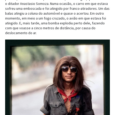
o ditador Anastasio Somoza. Numa ocasião, o carro em que estava
sofreu uma emboscada e foi atingido por franco-atiradores. Um das
balas atingiu a coluna do automóvel e quase o acertou. Em outro
momento, em meio a um fogo cruzado, o avião em que estava foi
atingido. E, mais tarde, uma bomba explodiu perto dele, fazendo
com que voasse a cinco metros de distância, por causa do
deslocamento do ar.