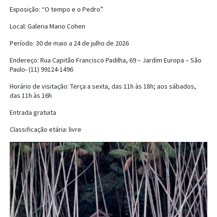
Exposição: “O tempo e o Pedro”
Local: Galeria Mario Cohen
Período: 30 de maio a 24 de julho de 2026
Endereço: Rua Capitão Francisco Padilha, 69 – Jardim Europa – São
Paulo- (11) 99124-1496
Horário de visitação: Terça a sexta, das 11h às 18h; aos sábados,
das 11h às 16h
Entrada gratuita
Classificação etária: livre