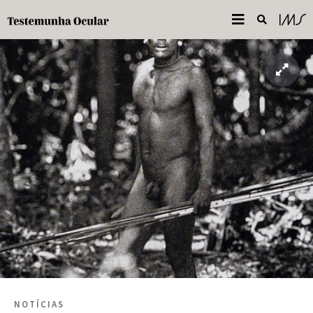
NOTÍCIAS