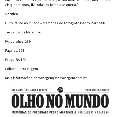
cinquenta anos, fiz todas as fotos que queria.”
Serviço
Livro: “Olho no mundo – Memórias do fotógrafo Pedro Martinelli”
Texto: Carlos Maranhão
Fotografias: 189
Páginas: 168
Preço: R$ 120
Editora: Terra Virgem
Mais informações:
terravirgem@terravirgem.com.br