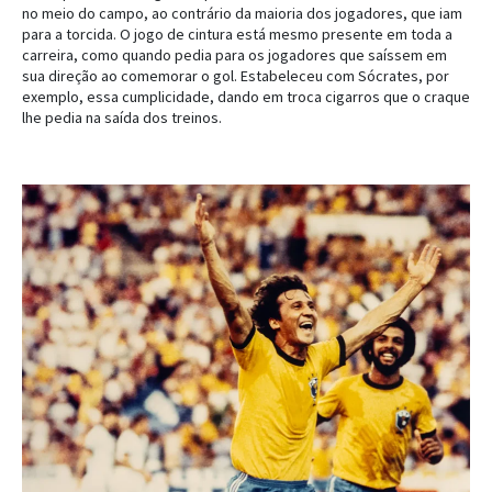
no meio do campo, ao contrário da maioria dos jogadores, que iam
para a torcida. O jogo de cintura está mesmo presente em toda a
carreira, como quando pedia para os jogadores que saíssem em
sua direção ao comemorar o gol. Estabeleceu com Sócrates, por
exemplo, essa cumplicidade, dando em troca cigarros que o craque
lhe pedia na saída dos treinos.