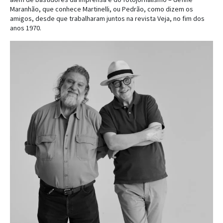
Maranhão, que conhece Martinelli, ou Pedrão, como dizem os
amigos, desde que trabalharam juntos na revista Veja, no fim dos
anos 1970.