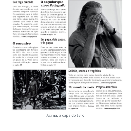
Acima, a capa do livro