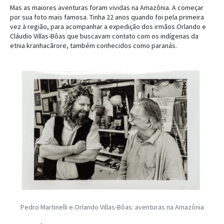
Mas as maiores aventuras foram vividas na Amazônia. A começar
por sua foto mais famosa. Tinha 22 anos quando foi pela primeira
vez à região, para acompanhar a expedição dos irmãos Orlando e
Cláudio Villas-Bôas que buscavam contato com os indígenas da
etnia kranhacãrore, também conhecidos como paranás.
Pedro Martinelli e Orlando Villas-Bôas: aventuras na Amazônia