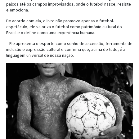
palcos até os campos improvisados, onde o futebol nasce, resiste
e emociona.
De acordo com ela, o livro não promove apenas o futebol-
espetáculo, ele valoriza o futebol como patrimônio cultural do
Brasil e o define como uma experiência humana.
– Ele apresenta o esporte como sonho de ascensão, ferramenta de
inclusão e expressão cultural e confirma que, acima de tudo, é a
linguagem universal de nossa nação.