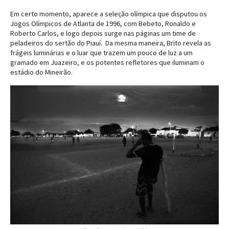
Em certo momento, aparece a seleção olímpica que disputou os
Jogos Olímpicos de Atlanta de 1996, com Bebeto, Ronaldo e
Roberto Carlos, e logo depois surge nas páginas um time de
peladeiros do sertão do Piauí. Da mesma maneira, Brito revela as
frágeis luminárias e o luar que trazem um pouco de luz a um
gramado em Juazeiro, e os potentes refletores que iluminam o
estádio do Mineirão.