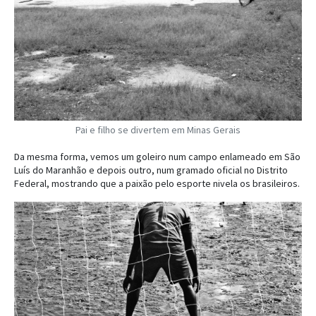
Pai e filho se divertem em Minas Gerais
Da mesma forma, vemos um goleiro num campo enlameado em São
Luís do Maranhão e depois outro, num gramado oficial no Distrito
Federal, mostrando que a paixão pelo esporte nivela os brasileiros.