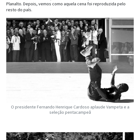
Planalto. Depois, vemos como aquela cena foi reproduzida pelo
resto do país.
O presidente Fernando Henrique Cardoso aplaude Vampeta e a
seleção pentacampeã