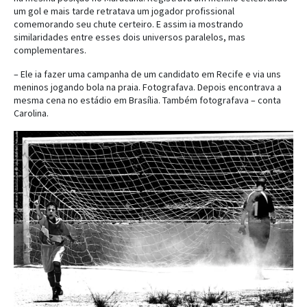
um gol e mais tarde retratava um jogador profissional
comemorando seu chute certeiro. E assim ia mostrando
similaridades entre esses dois universos paralelos, mas
complementares.
– Ele ia fazer uma campanha de um candidato em Recife e via uns
meninos jogando bola na praia. Fotografava. Depois encontrava a
mesma cena no estádio em Brasília. Também fotografava – conta
Carolina.