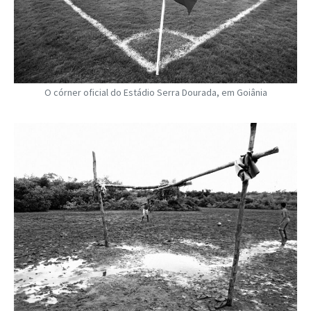
O córner oficial do Estádio Serra Dourada, em Goiânia