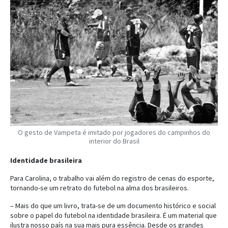
O gesto de Vampeta é imitado por jogadores do campinhos do
interior do Brasil
Identidade brasileira
Para Carolina, o trabalho vai além do registro de cenas do esporte,
tornando-se um retrato do futebol na alma dos brasileiros.
– Mais do que um livro, trata-se de um documento histórico e social
sobre o papel do futebol na identidade brasileira. É um material que
ilustra nosso país na sua mais pura essência. Desde os grandes