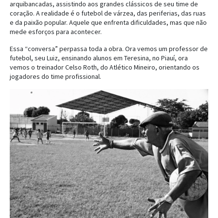
arquibancadas, assistindo aos grandes clássicos de seu time de
coração. A realidade é o futebol de várzea, das periferias, das ruas
e da paixão popular. Aquele que enfrenta dificuldades, mas que não
mede esforços para acontecer.
Essa “conversa” perpassa toda a obra. Ora vemos um professor de
futebol, seu Luiz, ensinando alunos em Teresina, no Piauí, ora
vemos o treinador Celso Roth, do Atlético Mineiro, orientando os
jogadores do time profissional.