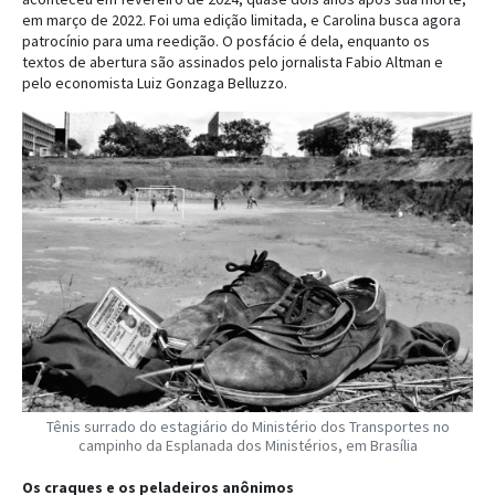
em março de 2022. Foi uma edição limitada, e Carolina busca agora
patrocínio para uma reedição. O posfácio é dela, enquanto os
textos de abertura são assinados pelo jornalista Fabio Altman e
pelo economista Luiz Gonzaga Belluzzo.
Tênis surrado do estagiário do Ministério dos Transportes no
campinho da Esplanada dos Ministérios, em Brasília
Os craques e os peladeiros anônimos