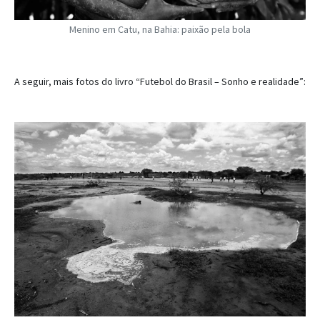
Menino em Catu, na Bahia: paixão pela bola
A seguir, mais fotos do livro “Futebol do Brasil – Sonho e realidade”: