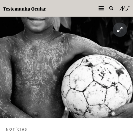
NOTÍCIAS