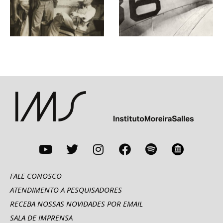
FALE CONOSCO
ATENDIMENTO A PESQUISADORES
RECEBA NOSSAS NOVIDADES POR EMAIL
SALA DE IMPRENSA